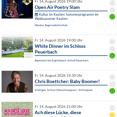
Fr 14. August 2026 19:00 Uhr
Open Air Poetry Slam
Kultur im Kasten: Sommerprogramm im
Waldsassener Kasten:
Weiden, Regionalbibliothek
Fr 14. August 2026 19:00 Uhr
White Dinner im Schloss
Peuerbach
Bayerbach bei Ergoldsbach, Schloß Peuerbach
Fr 14. August 2026 19:30 Uhr
Chris Boettcher: Baby Boomer!
Knetzgau, Schloss Oberschwappach - Schlosspark
Fr 14. August 2026 21:00 Uhr
Ach diese Lücke, diese