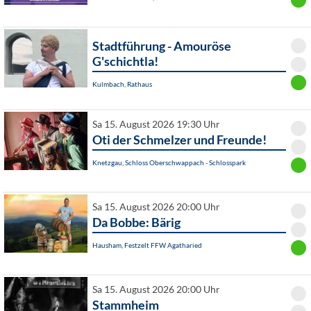
Stadtführung - Amouröse
G'schichtla!
Kulmbach, Rathaus
Sa 15. August 2026 19:30 Uhr
Oti der Schmelzer und Freunde!
Knetzgau, Schloss Oberschwappach - Schlosspark
Sa 15. August 2026 20:00 Uhr
Da Bobbe: Bärig
Hausham, Festzelt FFW Agatharied
Sa 15. August 2026 20:00 Uhr
Stammheim