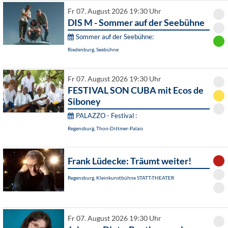
Fr 07. August 2026 19:30 Uhr
DIS M - Sommer auf der Seebühne
Sommer auf der Seebühne:
Riedenburg, Seebühne
Fr 07. August 2026 19:30 Uhr
FESTIVAL SON CUBA mit Ecos de
Siboney
PALAZZO - Festival :
Regensburg, Thon-Dittmer-Palais
Frank Lüdecke: Träumt weiter!
Regensburg, Kleinkunstbühne STATT-THEATER
Fr 07. August 2026 19:30 Uhr