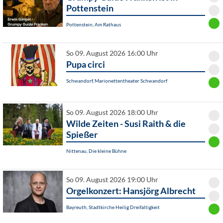
Pottenstein
Pottenstein, Am Rathaus
So 09. August 2026 16:00 Uhr
Pupa circi
Schwandorf, Marionettentheater Schwandorf
So 09. August 2026 18:00 Uhr
Wilde Zeiten - Susi Raith & die
Spießer
Nittenau, Die kleine Bühne
So 09. August 2026 19:00 Uhr
Orgelkonzert: Hansjörg Albrecht
Bayreuth, Stadtkirche Heilig Dreifaltigkeit