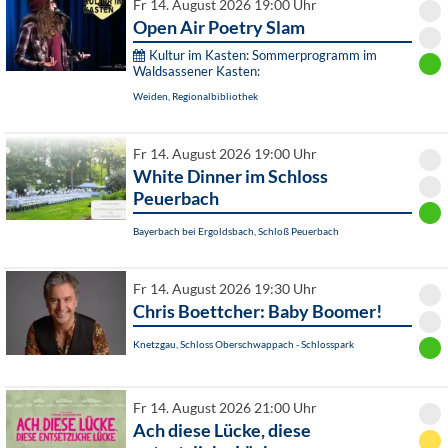
Fr 14. August 2026 19:00 Uhr
Open Air Poetry Slam
Kultur im Kasten: Sommerprogramm im
Waldsassener Kasten:
Weiden, Regionalbibliothek
Fr 14. August 2026 19:00 Uhr
White Dinner im Schloss
Peuerbach
Bayerbach bei Ergoldsbach, Schloß Peuerbach
Fr 14. August 2026 19:30 Uhr
Chris Boettcher: Baby Boomer!
Knetzgau, Schloss Oberschwappach - Schlosspark
Fr 14. August 2026 21:00 Uhr
Ach diese Lücke, diese