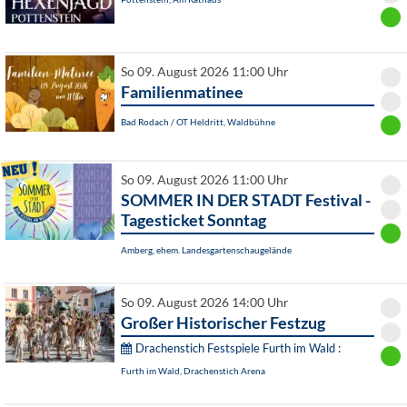
So 09. August 2026 11:00 Uhr
Familienmatinee
Bad Rodach / OT Heldritt, Waldbühne
So 09. August 2026 11:00 Uhr
SOMMER IN DER STADT Festival -
Tagesticket Sonntag
Amberg, ehem. Landesgartenschaugelände
So 09. August 2026 14:00 Uhr
Großer Historischer Festzug
Drachenstich Festspiele Furth im Wald :
Furth im Wald, Drachenstich Arena