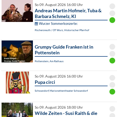
So 09. August 2026 16:00 Uhr
Andreas Martin Hofmeir, Tuba &
Barbara Schmelz, Kl
Wurzer Sommerkonzerte:
Püchersreuth / OT Wurz, Historischer Pfarrhof
Grumpy Guide Franken ist in
Pottenstein
Pottenstein, Am Rathaus
So 09. August 2026 16:00 Uhr
Pupa circi
Schwandorf, Marionettentheater Schwandorf
So 09. August 2026 18:00 Uhr
Wilde Zeiten - Susi Raith & die