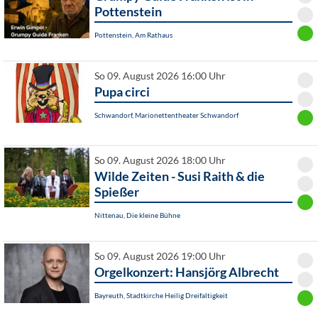
Pottenstein
Pottenstein, Am Rathaus
So 09. August 2026 16:00 Uhr
Pupa circi
Schwandorf, Marionettentheater Schwandorf
So 09. August 2026 18:00 Uhr
Wilde Zeiten - Susi Raith & die
Spießer
Nittenau, Die kleine Bühne
So 09. August 2026 19:00 Uhr
Orgelkonzert: Hansjörg Albrecht
Bayreuth, Stadtkirche Heilig Dreifaltigkeit