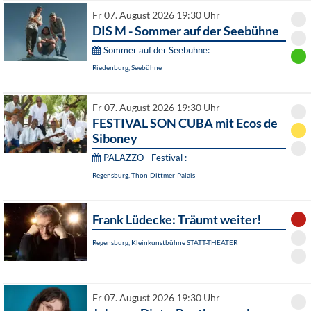
Fr 07. August 2026 19:30 Uhr
DIS M - Sommer auf der Seebühne
Sommer auf der Seebühne:
Riedenburg, Seebühne
Fr 07. August 2026 19:30 Uhr
FESTIVAL SON CUBA mit Ecos de
Siboney
PALAZZO - Festival :
Regensburg, Thon-Dittmer-Palais
Frank Lüdecke: Träumt weiter!
Regensburg, Kleinkunstbühne STATT-THEATER
Fr 07. August 2026 19:30 Uhr