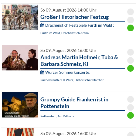
So 09. August 2026 14:00 Uhr
Großer Historischer Festzug
Drachenstich Festspiele Furth im Wald :
Furth im Wald, Drachenstich Arena
So 09. August 2026 16:00 Uhr
Andreas Martin Hofmeir, Tuba &
Barbara Schmelz, Kl
Wurzer Sommerkonzerte:
Püchersreuth / OT Wurz, Historischer Pfarrhof
Grumpy Guide Franken ist in
Pottenstein
Pottenstein, Am Rathaus
So 09. August 2026 16:00 Uhr