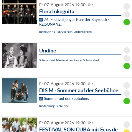
Fr 07. August 2026 19:00 Uhr
Flora Inkognita
76. Festival junger Künstler Bayreuth -
RE:SONANZ:
Bayreuth / ST St. Georgen, Ordenskirche
Undine
Schwandorf, Marionettentheater Schwandorf
Fr 07. August 2026 19:30 Uhr
DIS M - Sommer auf der Seebühne
Sommer auf der Seebühne:
Riedenburg, Seebühne
Fr 07. August 2026 19:30 Uhr
FESTIVAL SON CUBA mit Ecos de